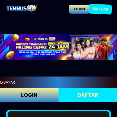
DAFTAR
LOGIN
LOGIN
DAFTAR